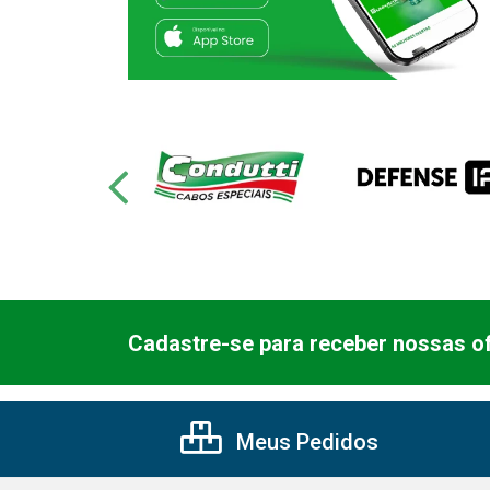
Cadastre-se para receber nossas of
Meus Pedidos