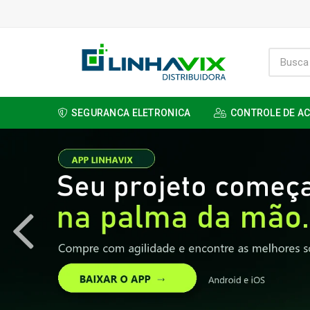
SEGURANCA ELETRONICA
CONTROLE DE A