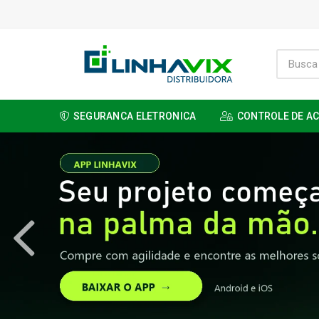
SEGURANCA ELETRONICA
CONTROLE DE A