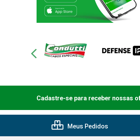
Cadastre-se para receber nossas of
Meus Pedidos