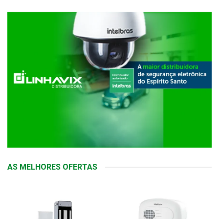
AS MELHORES OFERTAS