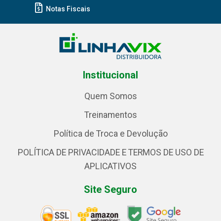
Notas Fiscais
Institucional
Quem Somos
Treinamentos
Política de Troca e Devolução
POLÍTICA DE PRIVACIDADE E TERMOS DE USO DE
APLICATIVOS
Site Seguro