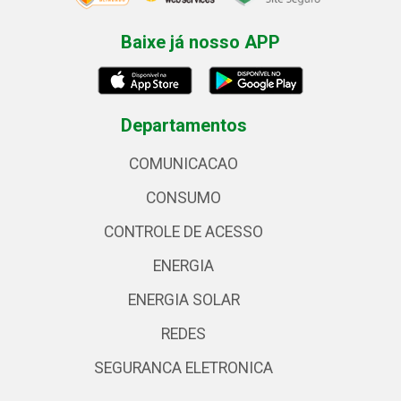
Baixe já nosso APP
Departamentos
COMUNICACAO
CONSUMO
CONTROLE DE ACESSO
ENERGIA
ENERGIA SOLAR
REDES
SEGURANCA ELETRONICA