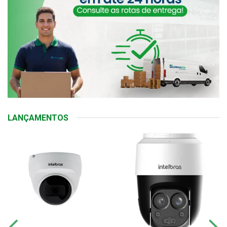
LANÇAMENTOS