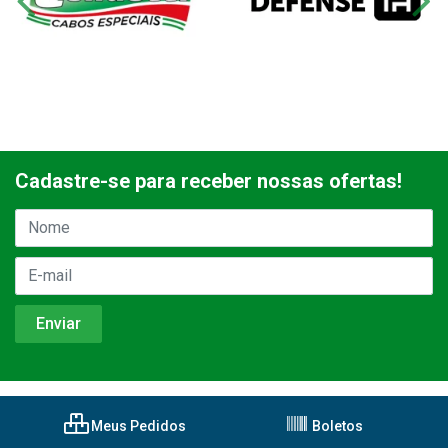
Cadastre-se para receber nossas ofertas!
Meus Pedidos
Boletos