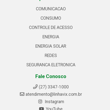
COMUNICACAO
CONSUMO
CONTROLE DE ACESSO
ENERGIA
ENERGIA SOLAR
REDES
SEGURANCA ELETRONICA
Fale Conosco
(27) 3347-1000
atendimento@linhavix.com.br
Instagram
YouTube