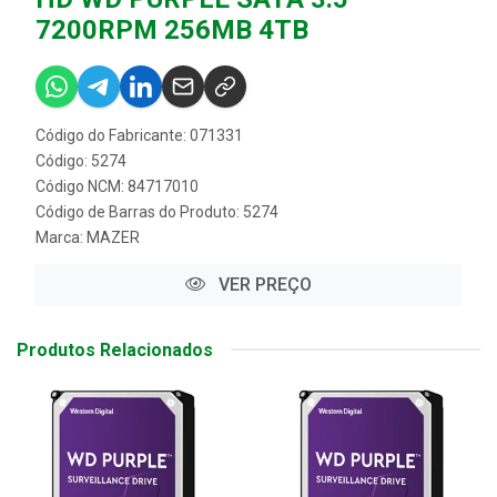
7200RPM 256MB 4TB
Código do Fabricante: 071331
Código: 5274
Código NCM: 84717010
Código de Barras do Produto: 5274
Marca:
MAZER
VER PREÇO
Produtos Relacionados