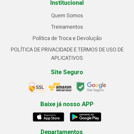
Institucional
Quem Somos
Treinamentos
Política de Troca e Devolução
POLÍTICA DE PRIVACIDADE E TERMOS DE USO DE
APLICATIVOS
Site Seguro
Baixe já nosso APP
Departamentos