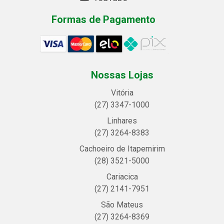
Formas de Pagamento
Nossas Lojas
Vitória
(27) 3347-1000
Linhares
(27) 3264-8383
Cachoeiro de Itapemirim
(28) 3521-5000
Cariacica
(27) 2141-7951
São Mateus
(27) 3264-8369