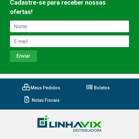
Cadastre-se para receber nossas
ofertas!
Meus Pedidos
Boletos
Notas Fiscais