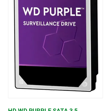
HD WD PURPLE SATA 3.5