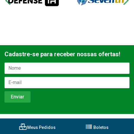
Cadastre-se para receber nossas ofertas!
Meus Pedidos
Boletos