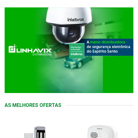
AS MELHORES OFERTAS