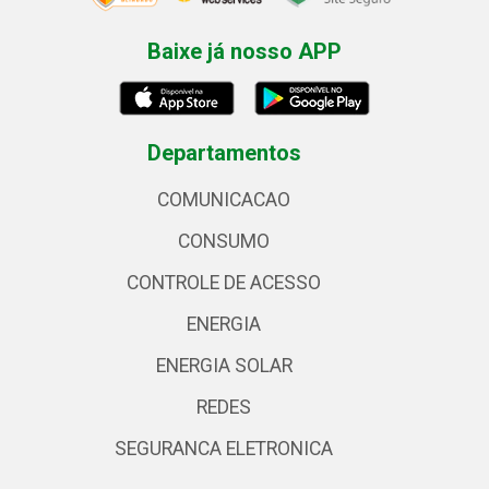
Baixe já nosso APP
Departamentos
COMUNICACAO
CONSUMO
CONTROLE DE ACESSO
ENERGIA
ENERGIA SOLAR
REDES
SEGURANCA ELETRONICA