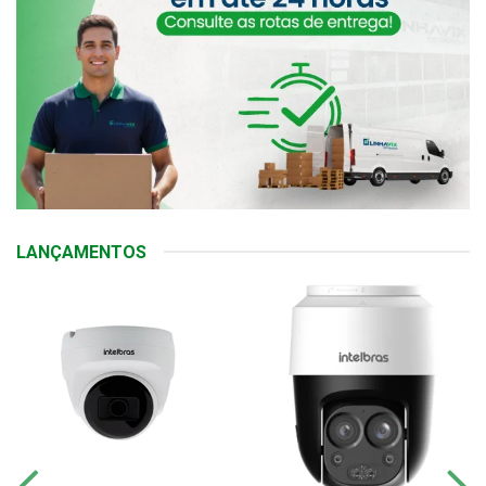
LANÇAMENTOS