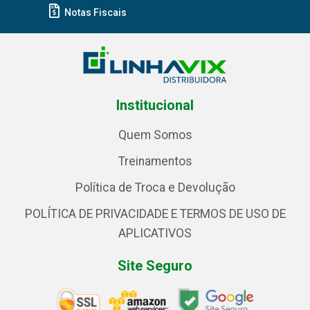
Notas Fiscais
Institucional
Quem Somos
Treinamentos
Política de Troca e Devolução
POLÍTICA DE PRIVACIDADE E TERMOS DE USO DE
APLICATIVOS
Site Seguro