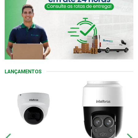
LANÇAMENTOS