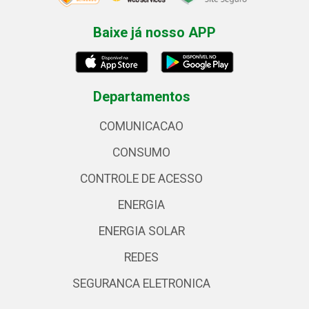
Baixe já nosso APP
Departamentos
COMUNICACAO
CONSUMO
CONTROLE DE ACESSO
ENERGIA
ENERGIA SOLAR
REDES
SEGURANCA ELETRONICA