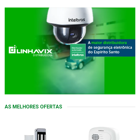
AS MELHORES OFERTAS