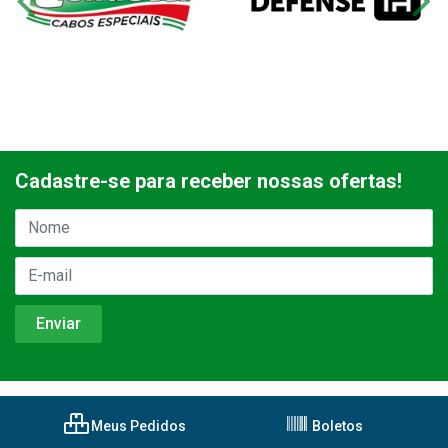
Cadastre-se para receber nossas ofertas!
Meus Pedidos
Boletos