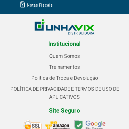
Notas Fiscais
Institucional
Quem Somos
Treinamentos
Política de Troca e Devolução
POLÍTICA DE PRIVACIDADE E TERMOS DE USO DE
APLICATIVOS
Site Seguro