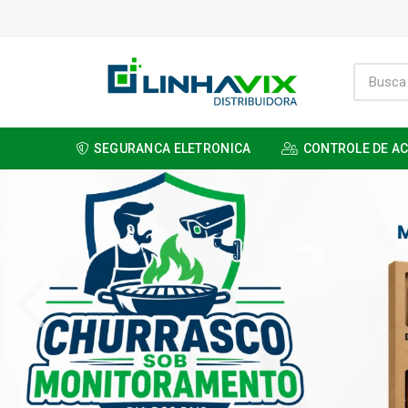
SEGURANCA ELETRONICA
CONTROLE DE A