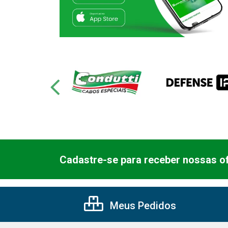
Cadastre-se para receber nossas of
Meus Pedidos