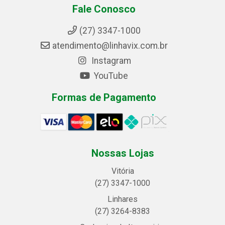
Fale Conosco
(27) 3347-1000
atendimento@linhavix.com.br
Instagram
YouTube
Formas de Pagamento
Nossas Lojas
Vitória
(27) 3347-1000
Linhares
(27) 3264-8383