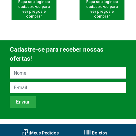
Faça seu login ou
Faça seu login ou
cadastre-se para
cadastre-se para
ver preços e
ver preços e
comprar
comprar
Cadastre-se para receber nossas
ofertas!
Meus Pedidos
Boletos