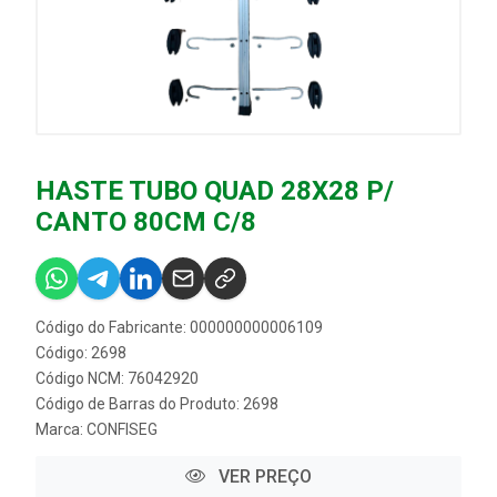
HASTE TUBO QUAD 28X28 P/
CANTO 80CM C/8
Código do Fabricante: 000000000006109
Código: 2698
Código NCM: 76042920
Código de Barras do Produto: 2698
Marca:
CONFISEG
VER PREÇO