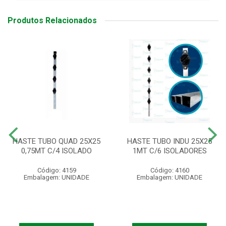
Produtos Relacionados
HASTE TUBO QUAD 25X25
HASTE TUBO INDU 25X25
0,75MT C/4 ISOLADO
1MT C/6 ISOLADORES
Código: 4159
Código: 4160
Embalagem: UNIDADE
Embalagem: UNIDADE