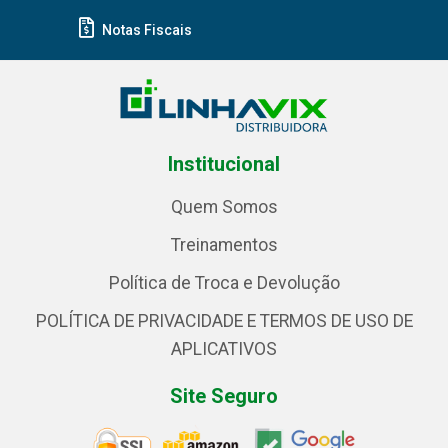
Notas Fiscais
Institucional
Quem Somos
Treinamentos
Política de Troca e Devolução
POLÍTICA DE PRIVACIDADE E TERMOS DE USO DE
APLICATIVOS
Site Seguro