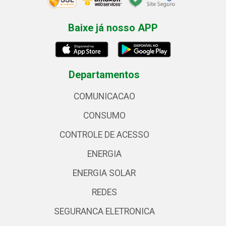
Baixe já nosso APP
Departamentos
COMUNICACAO
CONSUMO
CONTROLE DE ACESSO
ENERGIA
ENERGIA SOLAR
REDES
SEGURANCA ELETRONICA