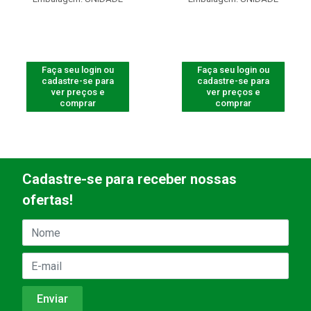
Faça seu login ou
Faça seu login ou
cadastre-se para
cadastre-se para
ver preços e
ver preços e
comprar
comprar
Cadastre-se para receber nossas
ofertas!