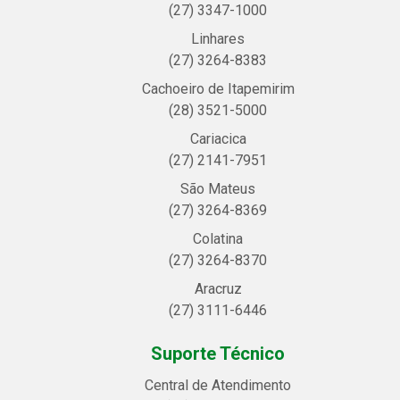
(27) 3347-1000
Linhares
(27) 3264-8383
Cachoeiro de Itapemirim
(28) 3521-5000
Cariacica
(27) 2141-7951
São Mateus
(27) 3264-8369
Colatina
(27) 3264-8370
Aracruz
(27) 3111-6446
Suporte Técnico
Central de Atendimento