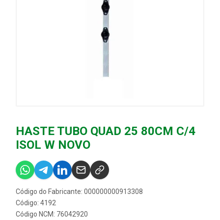
HASTE TUBO QUAD 25 80CM C/4
ISOL W NOVO
Código do Fabricante: 000000000913308
Código: 4192
Código NCM: 76042920