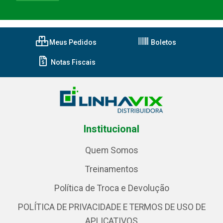
Meus Pedidos
Boletos
Notas Fiscais
Institucional
Quem Somos
Treinamentos
Política de Troca e Devolução
POLÍTICA DE PRIVACIDADE E TERMOS DE USO DE
APLICATIVOS