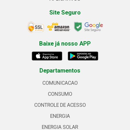
Site Seguro
Baixe já nosso APP
Departamentos
COMUNICACAO
CONSUMO
CONTROLE DE ACESSO
ENERGIA
ENERGIA SOLAR