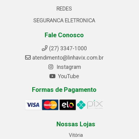
REDES
SEGURANCA ELETRONICA
Fale Conosco
(27) 3347-1000
atendimento@linhavix.com.br
Instagram
YouTube
Formas de Pagamento
Nossas Lojas
Vitória