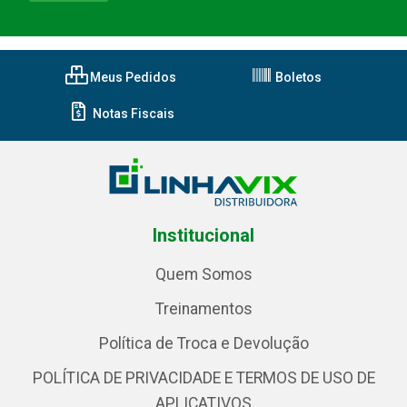
Meus Pedidos
Boletos
Notas Fiscais
Institucional
Quem Somos
Treinamentos
Política de Troca e Devolução
POLÍTICA DE PRIVACIDADE E TERMOS DE USO DE
APLICATIVOS