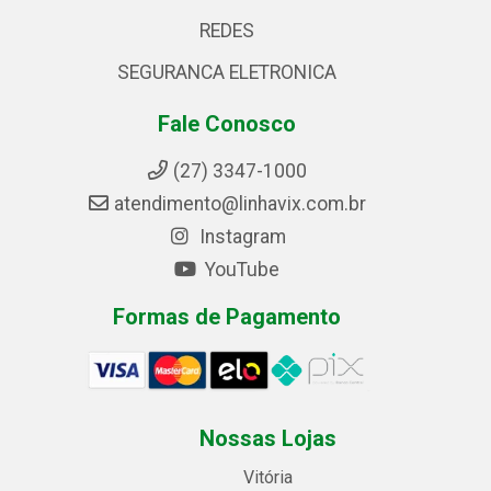
REDES
SEGURANCA ELETRONICA
Fale Conosco
(27) 3347-1000
atendimento@linhavix.com.br
Instagram
YouTube
Formas de Pagamento
Nossas Lojas
Vitória