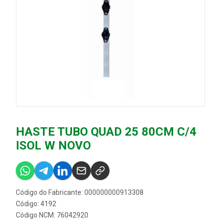
HASTE TUBO QUAD 25 80CM C/4
ISOL W NOVO
Código do Fabricante: 000000000913308
Código: 4192
Código NCM: 76042920