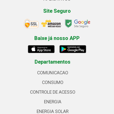
Site Seguro
Baixe já nosso APP
Departamentos
COMUNICACAO
CONSUMO
CONTROLE DE ACESSO
ENERGIA
ENERGIA SOLAR