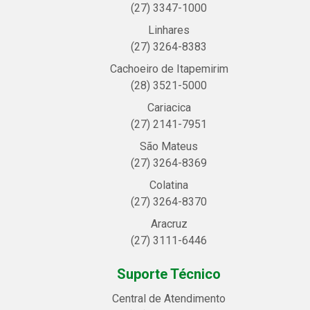
(27) 3347-1000
Linhares
(27) 3264-8383
Cachoeiro de Itapemirim
(28) 3521-5000
Cariacica
(27) 2141-7951
São Mateus
(27) 3264-8369
Colatina
(27) 3264-8370
Aracruz
(27) 3111-6446
Suporte Técnico
Central de Atendimento