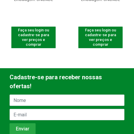
Faça seu login ou
Faça seu login ou
cadastre-se para
cadastre-se para
ver preços e
ver preços e
comprar
comprar
Cadastre-se para receber nossas
ofertas!