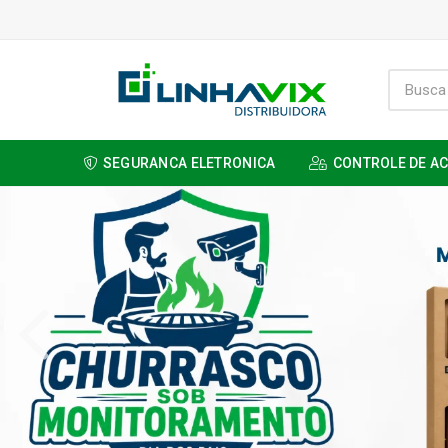
SEGURANCA ELETRONICA
CONTROLE DE A