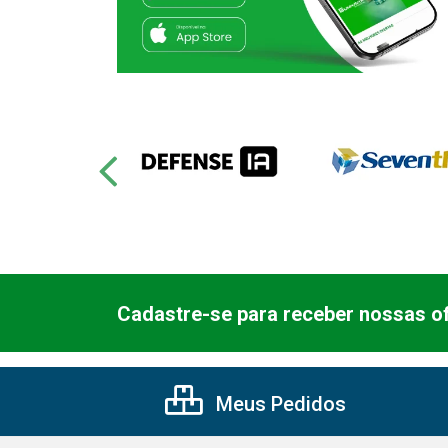
Cadastre-se para receber nossas of
Meus Pedidos