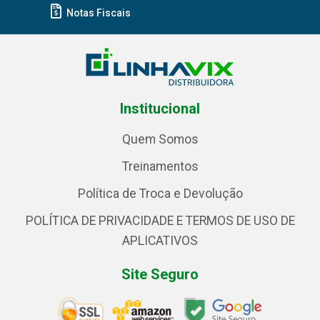
Notas Fiscais
Institucional
Quem Somos
Treinamentos
Política de Troca e Devolução
POLÍTICA DE PRIVACIDADE E TERMOS DE USO DE
APLICATIVOS
Site Seguro