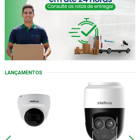
LANÇAMENTOS