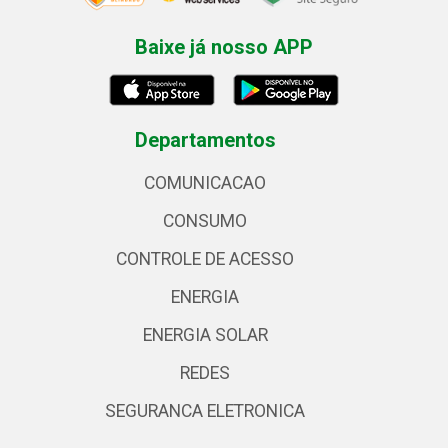
Baixe já nosso APP
Departamentos
COMUNICACAO
CONSUMO
CONTROLE DE ACESSO
ENERGIA
ENERGIA SOLAR
REDES
SEGURANCA ELETRONICA