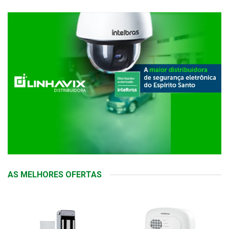
AS MELHORES OFERTAS