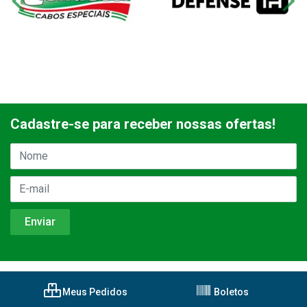
Cadastre-se para receber nossas ofertas!
Meus Pedidos
Boletos