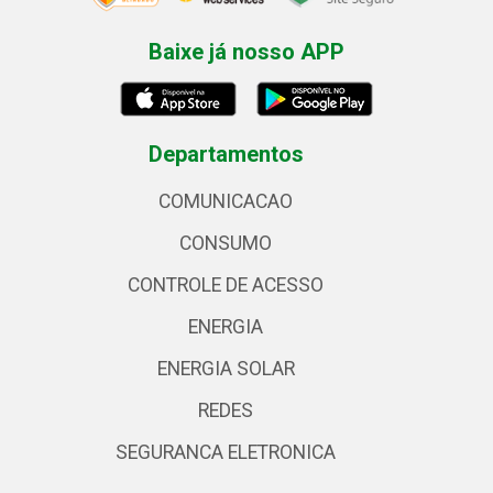
Baixe já nosso APP
Departamentos
COMUNICACAO
CONSUMO
CONTROLE DE ACESSO
ENERGIA
ENERGIA SOLAR
REDES
SEGURANCA ELETRONICA