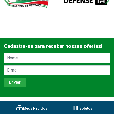
Cadastre-se para receber nossas ofertas!
Meus Pedidos
Boletos