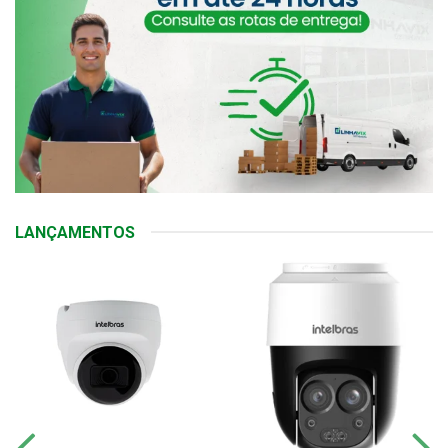
LANÇAMENTOS