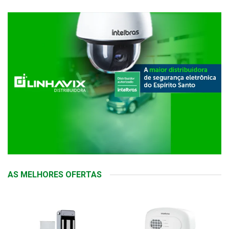
AS MELHORES OFERTAS