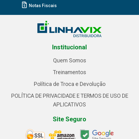
Notas Fiscais
Institucional
Quem Somos
Treinamentos
Política de Troca e Devolução
POLÍTICA DE PRIVACIDADE E TERMOS DE USO DE
APLICATIVOS
Site Seguro