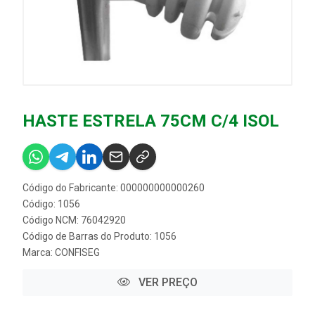
HASTE ESTRELA 75CM C/4 ISOL
Código do Fabricante: 000000000000260
Código: 1056
Código NCM: 76042920
Código de Barras do Produto: 1056
Marca:
CONFISEG
VER PREÇO