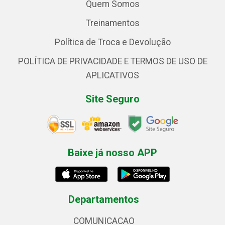
Quem Somos
Treinamentos
Política de Troca e Devolução
POLÍTICA DE PRIVACIDADE E TERMOS DE USO DE
APLICATIVOS
Site Seguro
Baixe já nosso APP
Departamentos
COMUNICACAO