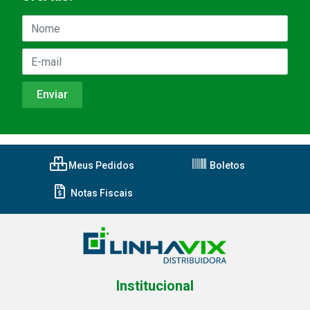
Meus Pedidos
Boletos
Notas Fiscais
Institucional