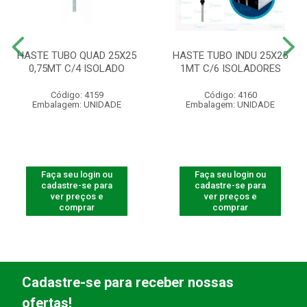
HASTE TUBO QUAD 25X25
HASTE TUBO INDU 25X25
0,75MT C/4 ISOLADO
1MT C/6 ISOLADORES
Código: 4159
Código: 4160
Embalagem: UNIDADE
Embalagem: UNIDADE
Faça seu login ou
Faça seu login ou
cadastre-se para
cadastre-se para
ver preços e
ver preços e
comprar
comprar
Cadastre-se para receber nossas
ofertas!