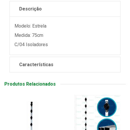
Descrição
Modelo: Estrela
Medida: 75cm
C/04 Isoladores
Características
Produtos Relacionados