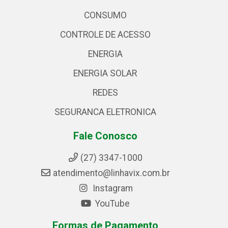
CONSUMO
CONTROLE DE ACESSO
ENERGIA
ENERGIA SOLAR
REDES
SEGURANCA ELETRONICA
Fale Conosco
(27) 3347-1000
atendimento@linhavix.com.br
Instagram
YouTube
Formas de Pagamento