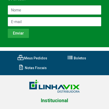
Meus Pedidos
Boletos
Notas Fiscais
Institucional