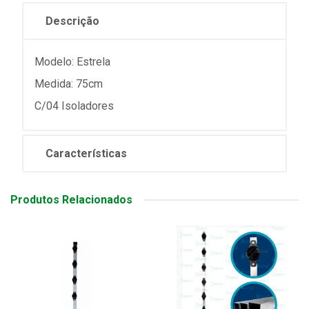
Descrição
Modelo: Estrela
Medida: 75cm
C/04 Isoladores
Características
Produtos Relacionados