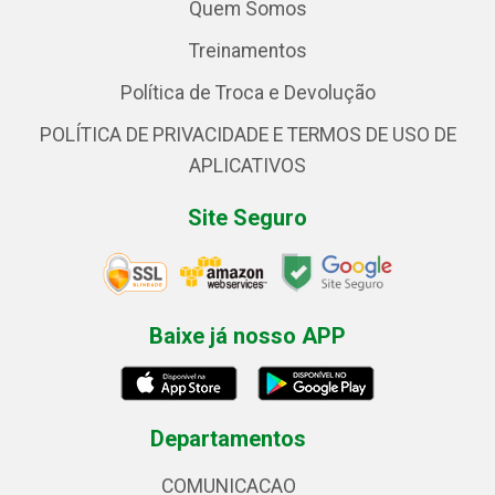
Quem Somos
Treinamentos
Política de Troca e Devolução
POLÍTICA DE PRIVACIDADE E TERMOS DE USO DE
APLICATIVOS
Site Seguro
Baixe já nosso APP
Departamentos
COMUNICACAO