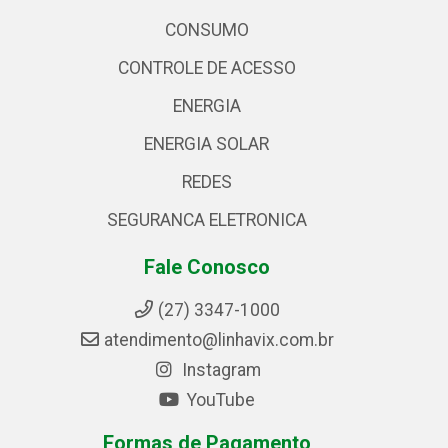
CONSUMO
CONTROLE DE ACESSO
ENERGIA
ENERGIA SOLAR
REDES
SEGURANCA ELETRONICA
Fale Conosco
(27) 3347-1000
atendimento@linhavix.com.br
Instagram
YouTube
Formas de Pagamento