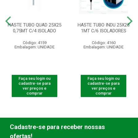
HASTE TUBO QUAD 25X25
HASTE TUBO INDU 25X25
0,75MT C/4 ISOLADO
1MT C/6 ISOLADORES
Código: 4159
Código: 4160
Embalagem: UNIDADE
Embalagem: UNIDADE
Faça seu login ou
Faça seu login ou
cadastre-se para
cadastre-se para
ver preços e
ver preços e
comprar
comprar
Cadastre-se para receber nossas
ofertas!