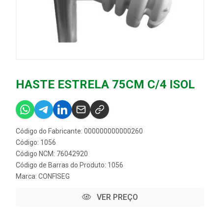
HASTE ESTRELA 75CM C/4 ISOL
Código do Fabricante: 000000000000260
Código: 1056
Código NCM: 76042920
Código de Barras do Produto: 1056
Marca:
CONFISEG
VER PREÇO