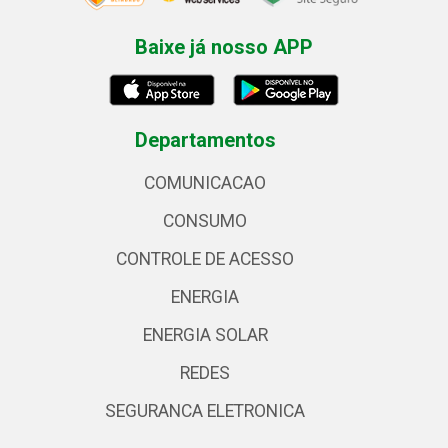
Baixe já nosso APP
Departamentos
COMUNICACAO
CONSUMO
CONTROLE DE ACESSO
ENERGIA
ENERGIA SOLAR
REDES
SEGURANCA ELETRONICA