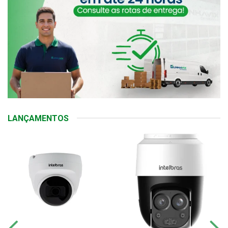
LANÇAMENTOS