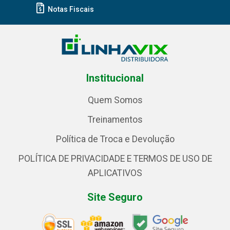
Notas Fiscais
Institucional
Quem Somos
Treinamentos
Política de Troca e Devolução
POLÍTICA DE PRIVACIDADE E TERMOS DE USO DE
APLICATIVOS
Site Seguro