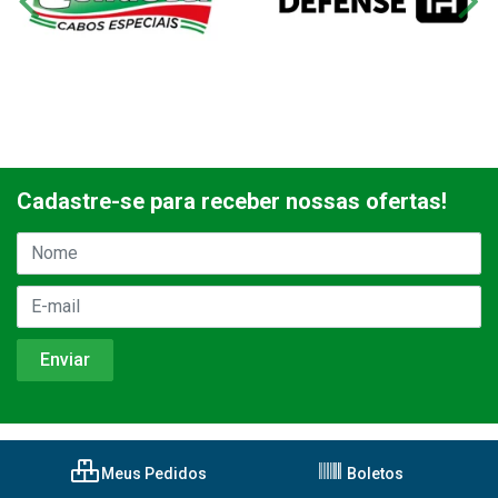
Cadastre-se para receber nossas ofertas!
Meus Pedidos
Boletos