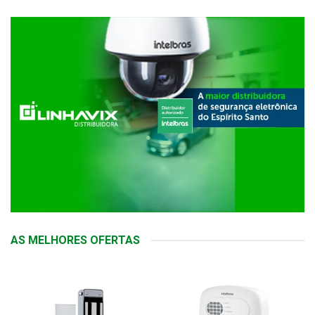
AS MELHORES OFERTAS