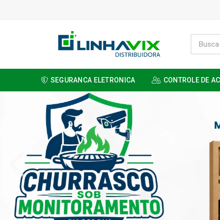
SEGURANCA ELETRONICA
CONTROLE DE A