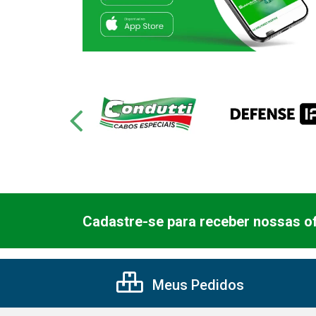
Cadastre-se para receber nossas of
Meus Pedidos