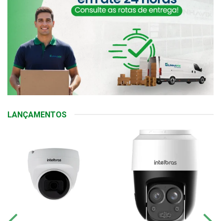
LANÇAMENTOS