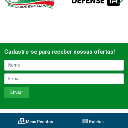
Cadastre-se para receber nossas ofertas!
Meus Pedidos
Boletos