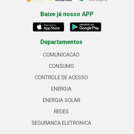
Baixe já nosso APP
Departamentos
COMUNICACAO
CONSUMO
CONTROLE DE ACESSO
ENERGIA
ENERGIA SOLAR
REDES
SEGURANCA ELETRONICA