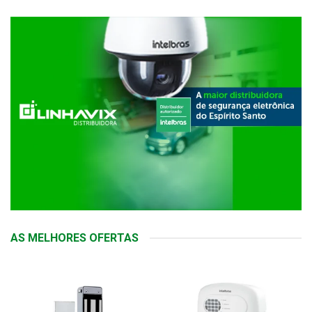
AS MELHORES OFERTAS