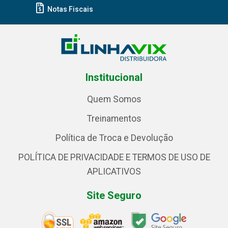
Notas Fiscais
Institucional
Quem Somos
Treinamentos
Política de Troca e Devolução
POLÍTICA DE PRIVACIDADE E TERMOS DE USO DE
APLICATIVOS
Site Seguro