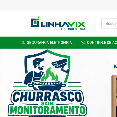
SEGURANCA ELETRONICA
CONTROLE DE A