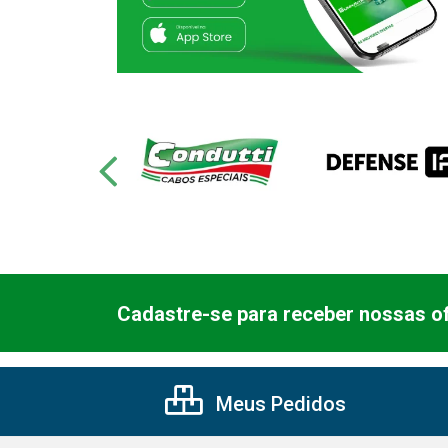
Cadastre-se para receber nossas of
Meus Pedidos