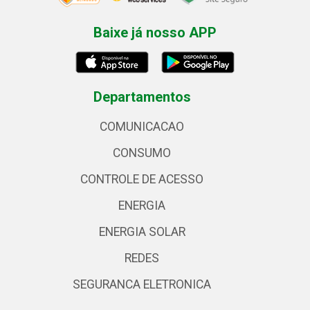
Baixe já nosso APP
Departamentos
COMUNICACAO
CONSUMO
CONTROLE DE ACESSO
ENERGIA
ENERGIA SOLAR
REDES
SEGURANCA ELETRONICA