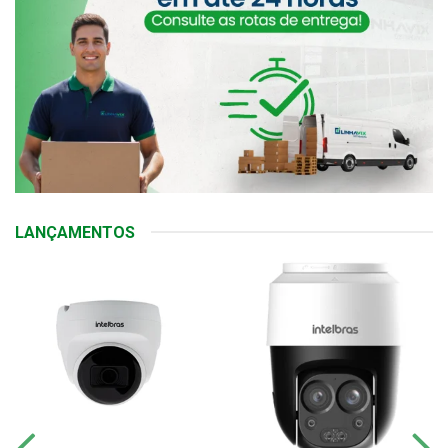
LANÇAMENTOS