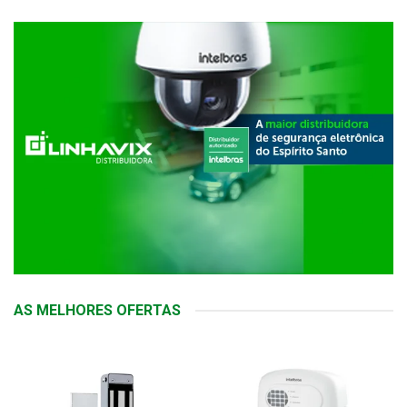
AS MELHORES OFERTAS