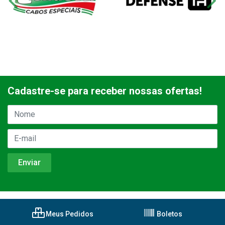
Cadastre-se para receber nossas ofertas!
Meus Pedidos
Boletos