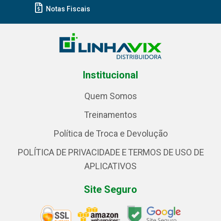
Notas Fiscais
Institucional
Quem Somos
Treinamentos
Política de Troca e Devolução
POLÍTICA DE PRIVACIDADE E TERMOS DE USO DE
APLICATIVOS
Site Seguro