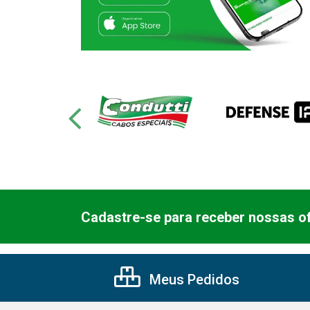
Cadastre-se para receber nossas of
Meus Pedidos