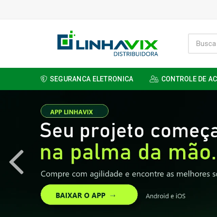
SEGURANCA ELETRONICA
CONTROLE DE A