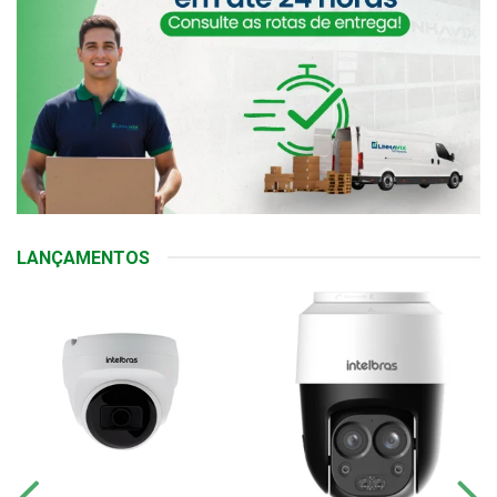
LANÇAMENTOS