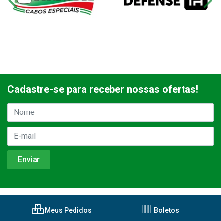
Cadastre-se para receber nossas ofertas!
Meus Pedidos
Boletos