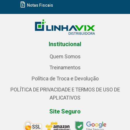
Notas Fiscais
Institucional
Quem Somos
Treinamentos
Política de Troca e Devolução
POLÍTICA DE PRIVACIDADE E TERMOS DE USO DE
APLICATIVOS
Site Seguro