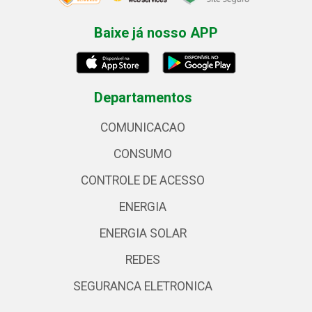
Baixe já nosso APP
Departamentos
COMUNICACAO
CONSUMO
CONTROLE DE ACESSO
ENERGIA
ENERGIA SOLAR
REDES
SEGURANCA ELETRONICA