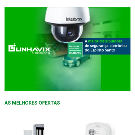
AS MELHORES OFERTAS