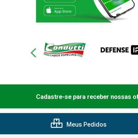
Cadastre-se para receber nossas of
Meus Pedidos