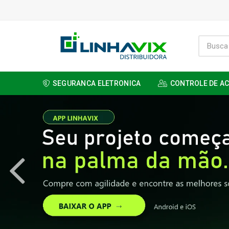
SEGURANCA ELETRONICA
CONTROLE DE A