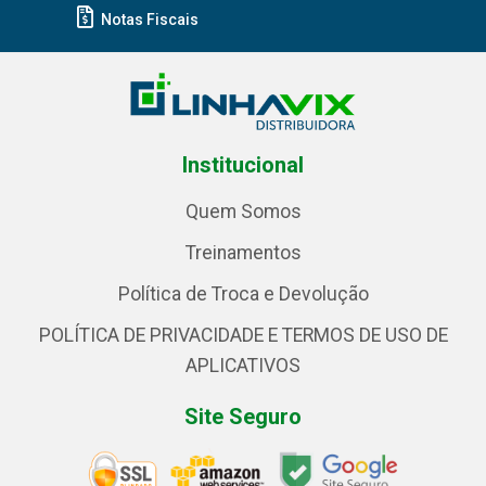
Notas Fiscais
Institucional
Quem Somos
Treinamentos
Política de Troca e Devolução
POLÍTICA DE PRIVACIDADE E TERMOS DE USO DE
APLICATIVOS
Site Seguro