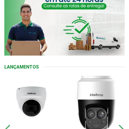
LANÇAMENTOS