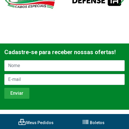
Cadastre-se para receber nossas ofertas!
Meus Pedidos
Boletos