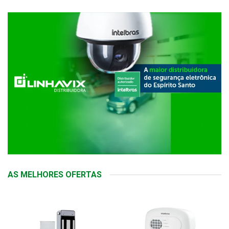
AS MELHORES OFERTAS