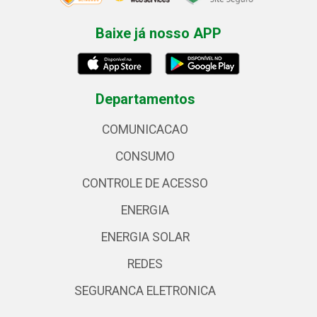
Baixe já nosso APP
Departamentos
COMUNICACAO
CONSUMO
CONTROLE DE ACESSO
ENERGIA
ENERGIA SOLAR
REDES
SEGURANCA ELETRONICA