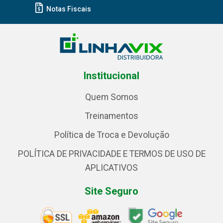
Notas Fiscais
Institucional
Quem Somos
Treinamentos
Política de Troca e Devolução
POLÍTICA DE PRIVACIDADE E TERMOS DE USO DE
APLICATIVOS
Site Seguro