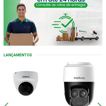
LANÇAMENTOS