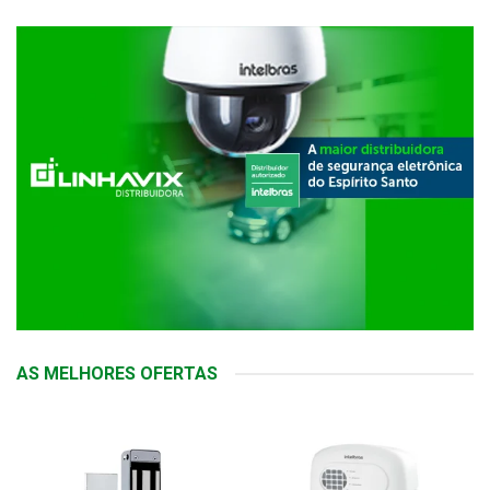
AS MELHORES OFERTAS