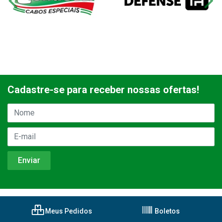
Cadastre-se para receber nossas ofertas!
Meus Pedidos
Boletos