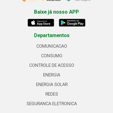
Baixe já nosso APP
Departamentos
COMUNICACAO
CONSUMO
CONTROLE DE ACESSO
ENERGIA
ENERGIA SOLAR
REDES
SEGURANCA ELETRONICA