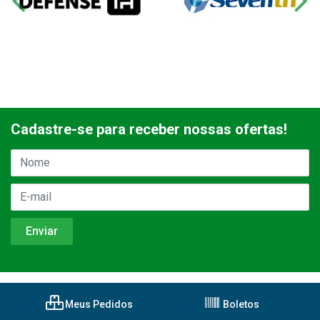
Cadastre-se para receber nossas ofertas!
Meus Pedidos
Boletos