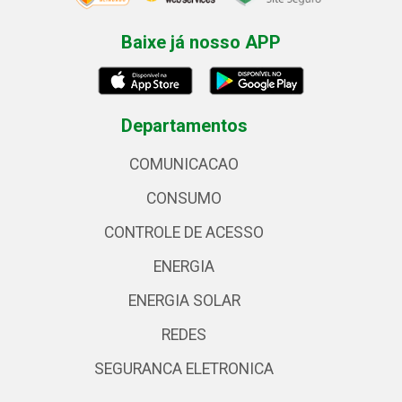
Baixe já nosso APP
Departamentos
COMUNICACAO
CONSUMO
CONTROLE DE ACESSO
ENERGIA
ENERGIA SOLAR
REDES
SEGURANCA ELETRONICA