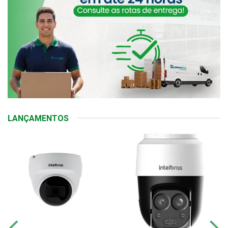
LANÇAMENTOS