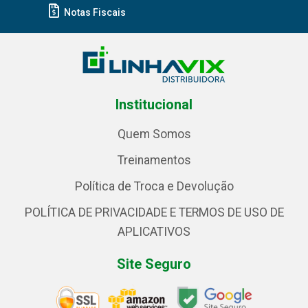
Notas Fiscais
Institucional
Quem Somos
Treinamentos
Política de Troca e Devolução
POLÍTICA DE PRIVACIDADE E TERMOS DE USO DE
APLICATIVOS
Site Seguro