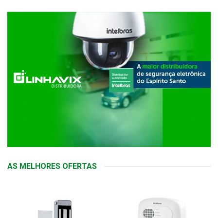
AS MELHORES OFERTAS