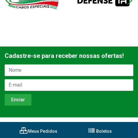
Cadastre-se para receber nossas ofertas!
Meus Pedidos
Boletos