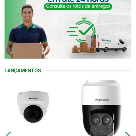
LANÇAMENTOS