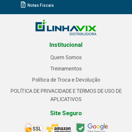
Notas Fiscais
Institucional
Quem Somos
Treinamentos
Política de Troca e Devolução
POLÍTICA DE PRIVACIDADE E TERMOS DE USO DE
APLICATIVOS
Site Seguro