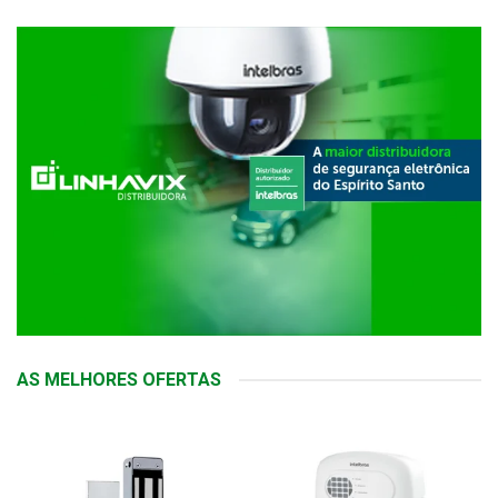
AS MELHORES OFERTAS