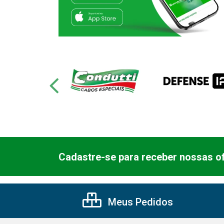
Cadastre-se para receber nossas of
Meus Pedidos