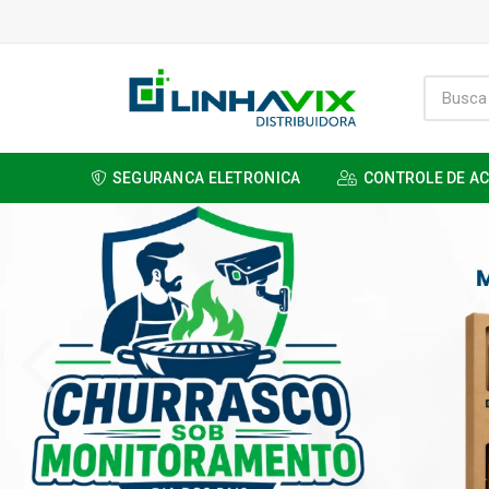
SEGURANCA ELETRONICA
CONTROLE DE A