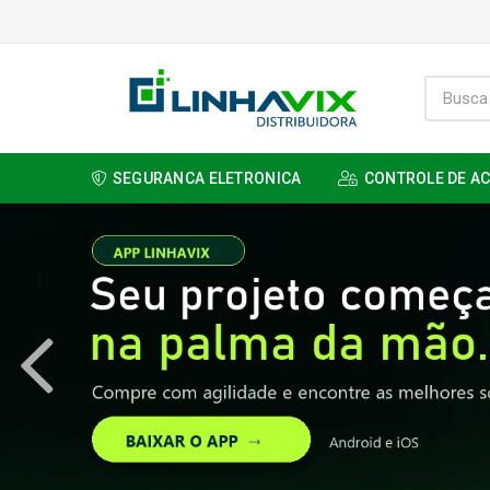
SEGURANCA ELETRONICA
CONTROLE DE A