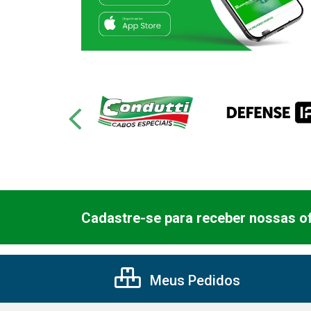
Cadastre-se para receber nossas of
Meus Pedidos