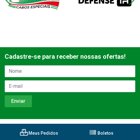
Cadastre-se para receber nossas ofertas!
Meus Pedidos
Boletos