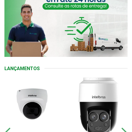
LANÇAMENTOS