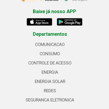
Baixe já nosso APP
Departamentos
COMUNICACAO
CONSUMO
CONTROLE DE ACESSO
ENERGIA
ENERGIA SOLAR
REDES
SEGURANCA ELETRONICA