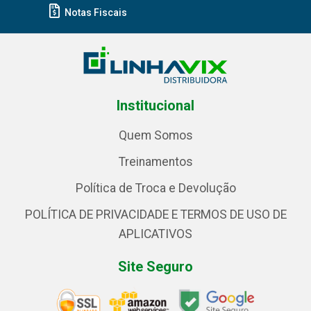
Notas Fiscais
Institucional
Quem Somos
Treinamentos
Política de Troca e Devolução
POLÍTICA DE PRIVACIDADE E TERMOS DE USO DE
APLICATIVOS
Site Seguro