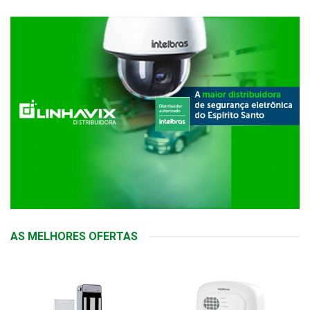
AS MELHORES OFERTAS