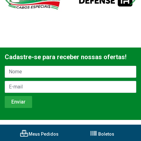
Cadastre-se para receber nossas ofertas!
Meus Pedidos
Boletos