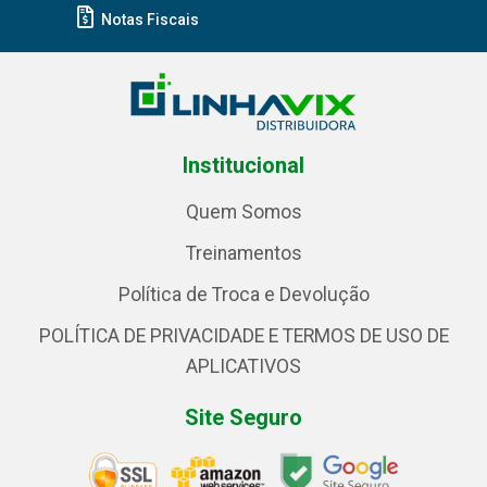
Notas Fiscais
Institucional
Quem Somos
Treinamentos
Política de Troca e Devolução
POLÍTICA DE PRIVACIDADE E TERMOS DE USO DE
APLICATIVOS
Site Seguro