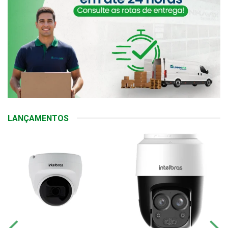
LANÇAMENTOS