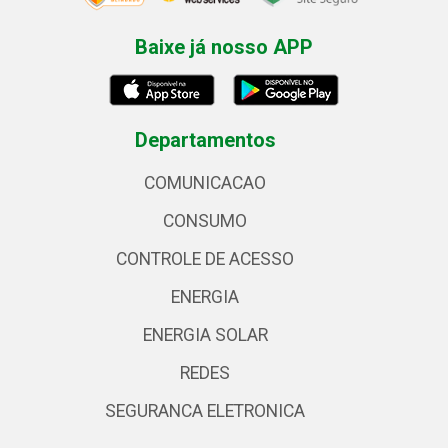
Baixe já nosso APP
Departamentos
COMUNICACAO
CONSUMO
CONTROLE DE ACESSO
ENERGIA
ENERGIA SOLAR
REDES
SEGURANCA ELETRONICA