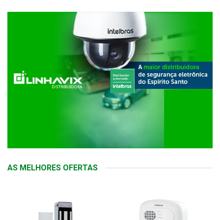
AS MELHORES OFERTAS