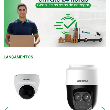
LANÇAMENTOS