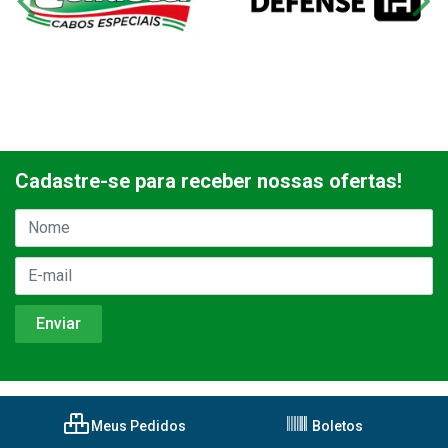
Cadastre-se para receber nossas ofertas!
Meus Pedidos
Boletos