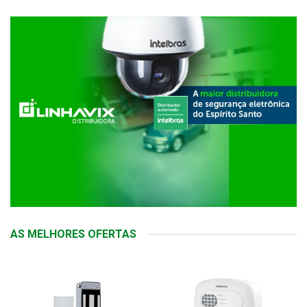
AS MELHORES OFERTAS