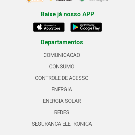
Baixe já nosso APP
Departamentos
COMUNICACAO
CONSUMO
CONTROLE DE ACESSO
ENERGIA
ENERGIA SOLAR
REDES
SEGURANCA ELETRONICA