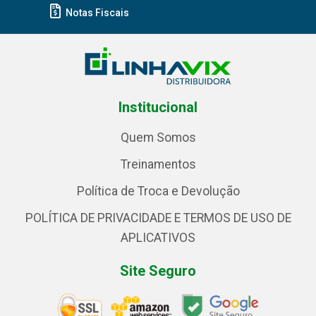
Notas Fiscais
Institucional
Quem Somos
Treinamentos
Política de Troca e Devolução
POLÍTICA DE PRIVACIDADE E TERMOS DE USO DE
APLICATIVOS
Site Seguro