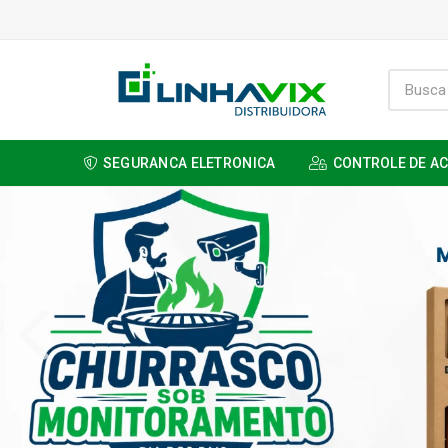
SEGURANCA ELETRONICA
CONTROLE DE A