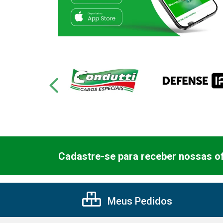
Cadastre-se para receber nossas of
Meus Pedidos