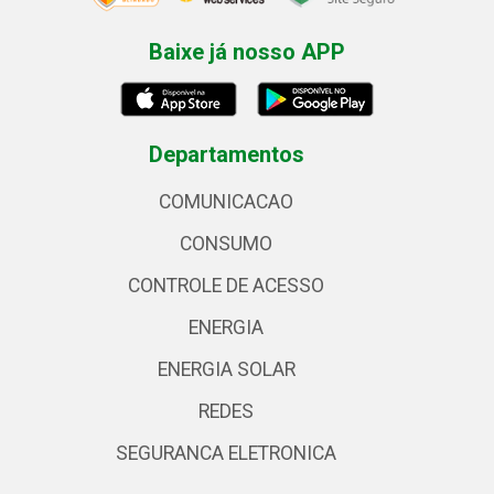
Baixe já nosso APP
Departamentos
COMUNICACAO
CONSUMO
CONTROLE DE ACESSO
ENERGIA
ENERGIA SOLAR
REDES
SEGURANCA ELETRONICA