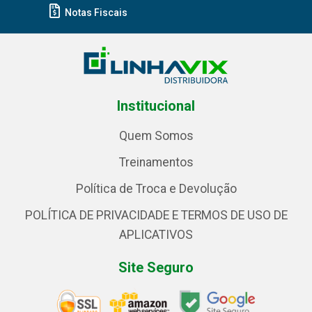
Notas Fiscais
Institucional
Quem Somos
Treinamentos
Política de Troca e Devolução
POLÍTICA DE PRIVACIDADE E TERMOS DE USO DE
APLICATIVOS
Site Seguro