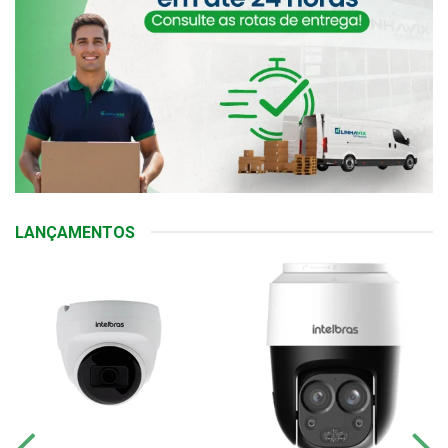
LANÇAMENTOS