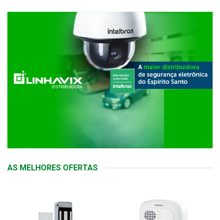
AS MELHORES OFERTAS