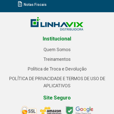
Notas Fiscais
Institucional
Quem Somos
Treinamentos
Política de Troca e Devolução
POLÍTICA DE PRIVACIDADE E TERMOS DE USO DE
APLICATIVOS
Site Seguro