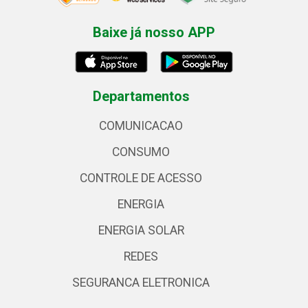
Baixe já nosso APP
Departamentos
COMUNICACAO
CONSUMO
CONTROLE DE ACESSO
ENERGIA
ENERGIA SOLAR
REDES
SEGURANCA ELETRONICA