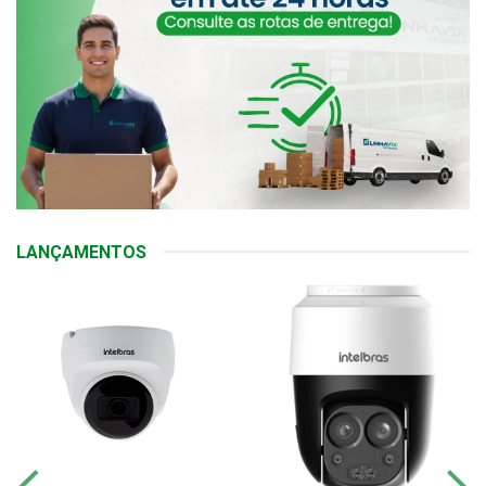
LANÇAMENTOS