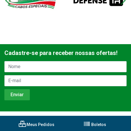
Cadastre-se para receber nossas ofertas!
Meus Pedidos
Boletos