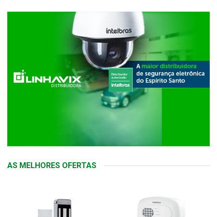
AS MELHORES OFERTAS