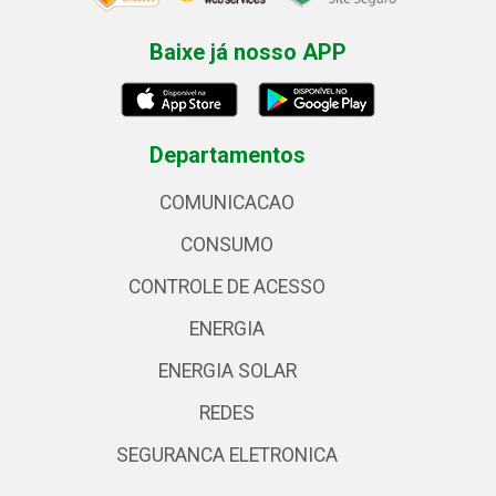
Baixe já nosso APP
Departamentos
COMUNICACAO
CONSUMO
CONTROLE DE ACESSO
ENERGIA
ENERGIA SOLAR
REDES
SEGURANCA ELETRONICA