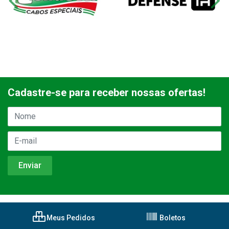
Cadastre-se para receber nossas ofertas!
Meus Pedidos
Boletos