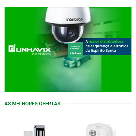
AS MELHORES OFERTAS