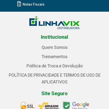
Notas Fiscais
Institucional
Quem Somos
Treinamentos
Política de Troca e Devolução
POLÍTICA DE PRIVACIDADE E TERMOS DE USO DE
APLICATIVOS
Site Seguro