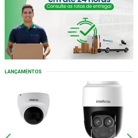
LANÇAMENTOS