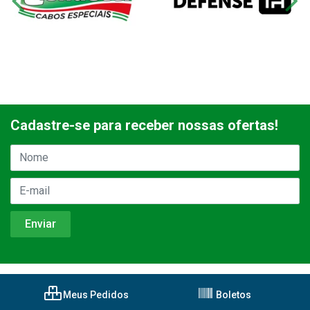
Cadastre-se para receber nossas ofertas!
Meus Pedidos
Boletos