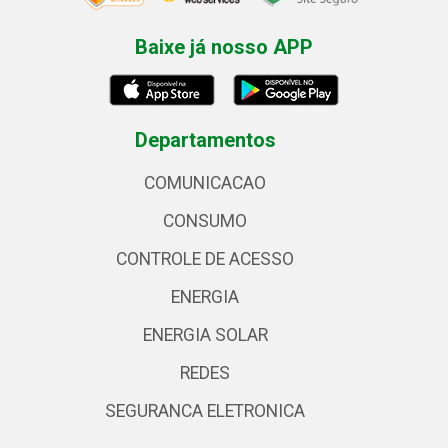
Baixe já nosso APP
Departamentos
COMUNICACAO
CONSUMO
CONTROLE DE ACESSO
ENERGIA
ENERGIA SOLAR
REDES
SEGURANCA ELETRONICA