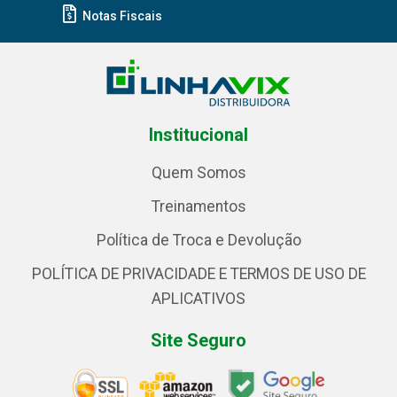
Notas Fiscais
Institucional
Quem Somos
Treinamentos
Política de Troca e Devolução
POLÍTICA DE PRIVACIDADE E TERMOS DE USO DE
APLICATIVOS
Site Seguro