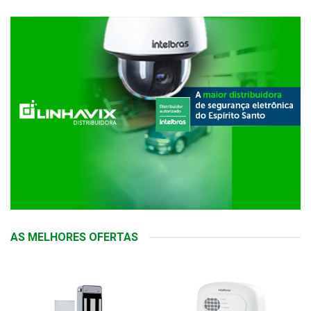
AS MELHORES OFERTAS