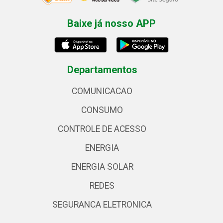
Baixe já nosso APP
Departamentos
COMUNICACAO
CONSUMO
CONTROLE DE ACESSO
ENERGIA
ENERGIA SOLAR
REDES
SEGURANCA ELETRONICA