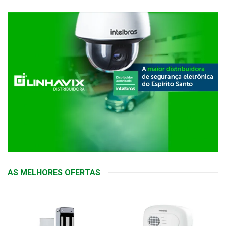
AS MELHORES OFERTAS