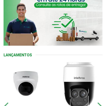
LANÇAMENTOS