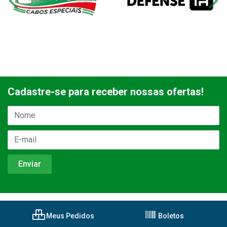
Cadastre-se para receber nossas ofertas!
Meus Pedidos
Boletos