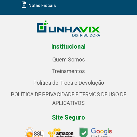
Notas Fiscais
Institucional
Quem Somos
Treinamentos
Política de Troca e Devolução
POLÍTICA DE PRIVACIDADE E TERMOS DE USO DE
APLICATIVOS
Site Seguro