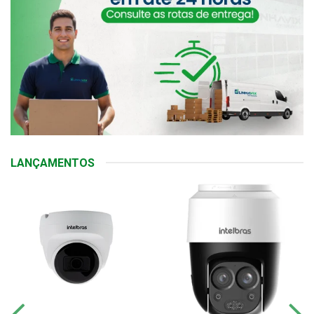
LANÇAMENTOS