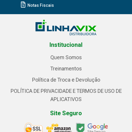
Notas Fiscais
Institucional
Quem Somos
Treinamentos
Política de Troca e Devolução
POLÍTICA DE PRIVACIDADE E TERMOS DE USO DE
APLICATIVOS
Site Seguro