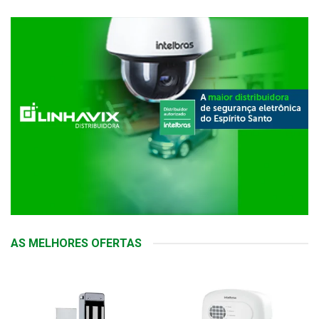
AS MELHORES OFERTAS