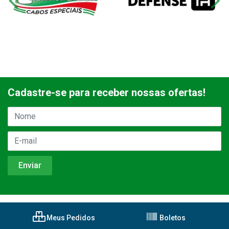
Cadastre-se para receber nossas ofertas!
Meus Pedidos
Boletos