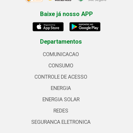
Baixe já nosso APP
Departamentos
COMUNICACAO
CONSUMO
CONTROLE DE ACESSO
ENERGIA
ENERGIA SOLAR
REDES
SEGURANCA ELETRONICA