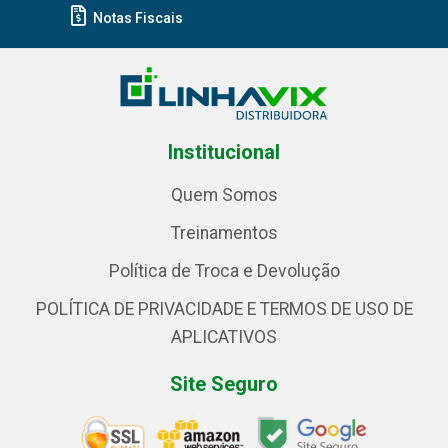
Notas Fiscais
Institucional
Quem Somos
Treinamentos
Política de Troca e Devolução
POLÍTICA DE PRIVACIDADE E TERMOS DE USO DE
APLICATIVOS
Site Seguro