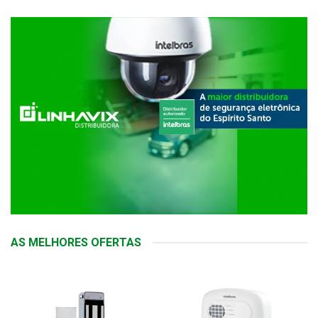
AS MELHORES OFERTAS