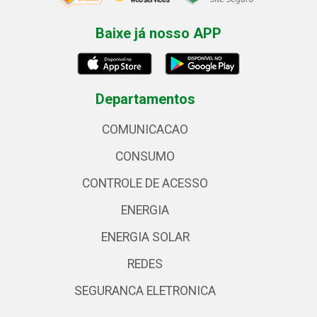
Baixe já nosso APP
Departamentos
COMUNICACAO
CONSUMO
CONTROLE DE ACESSO
ENERGIA
ENERGIA SOLAR
REDES
SEGURANCA ELETRONICA