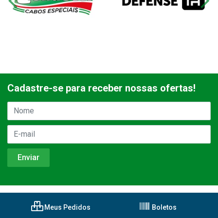
Cadastre-se para receber nossas ofertas!
Meus Pedidos
Boletos