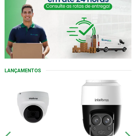
LANÇAMENTOS