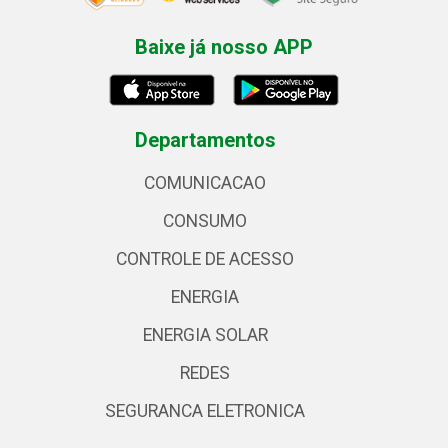
Baixe já nosso APP
Departamentos
COMUNICACAO
CONSUMO
CONTROLE DE ACESSO
ENERGIA
ENERGIA SOLAR
REDES
SEGURANCA ELETRONICA