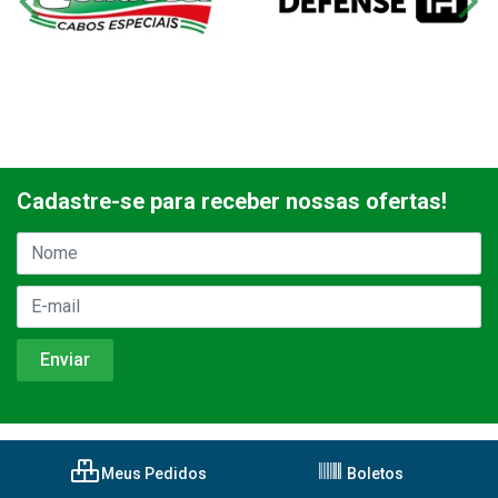
Cadastre-se para receber nossas ofertas!
Meus Pedidos
Boletos