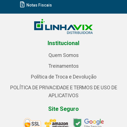
Notas Fiscais
Institucional
Quem Somos
Treinamentos
Política de Troca e Devolução
POLÍTICA DE PRIVACIDADE E TERMOS DE USO DE
APLICATIVOS
Site Seguro