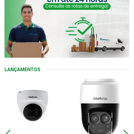
LANÇAMENTOS