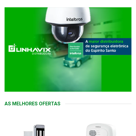
AS MELHORES OFERTAS