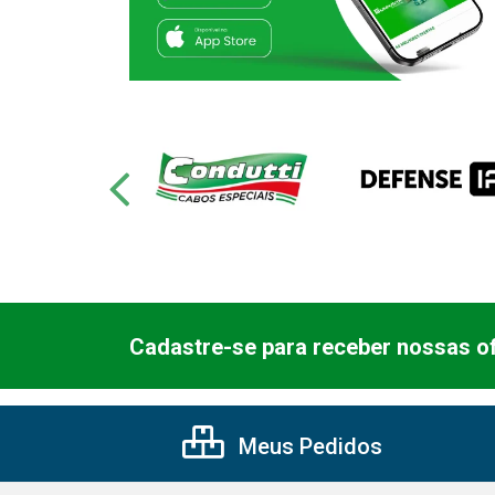
Cadastre-se para receber nossas of
Meus Pedidos