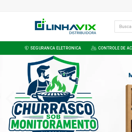
SEGURANCA ELETRONICA
CONTROLE DE A