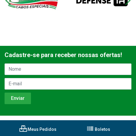
Cadastre-se para receber nossas ofertas!
Meus Pedidos
Boletos