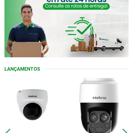
LANÇAMENTOS