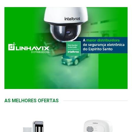
AS MELHORES OFERTAS