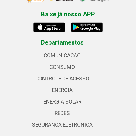
Baixe já nosso APP
Departamentos
COMUNICACAO
CONSUMO
CONTROLE DE ACESSO
ENERGIA
ENERGIA SOLAR
REDES
SEGURANCA ELETRONICA