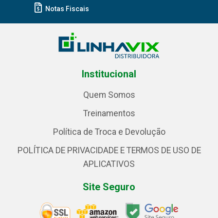
Notas Fiscais
Institucional
Quem Somos
Treinamentos
Política de Troca e Devolução
POLÍTICA DE PRIVACIDADE E TERMOS DE USO DE
APLICATIVOS
Site Seguro