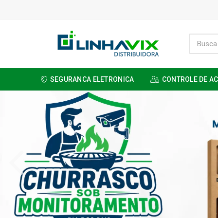
SEGURANCA ELETRONICA
CONTROLE DE A