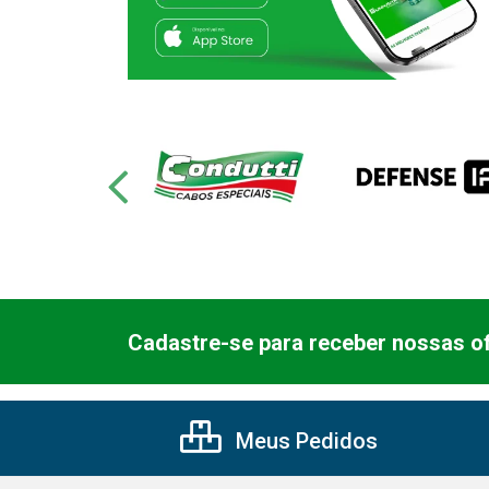
Cadastre-se para receber nossas of
Meus Pedidos