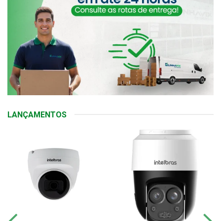
LANÇAMENTOS