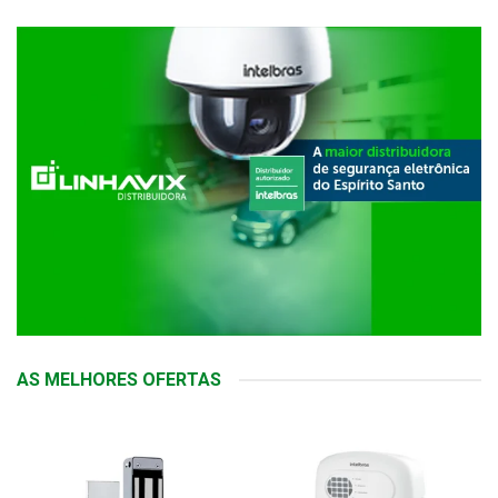
AS MELHORES OFERTAS