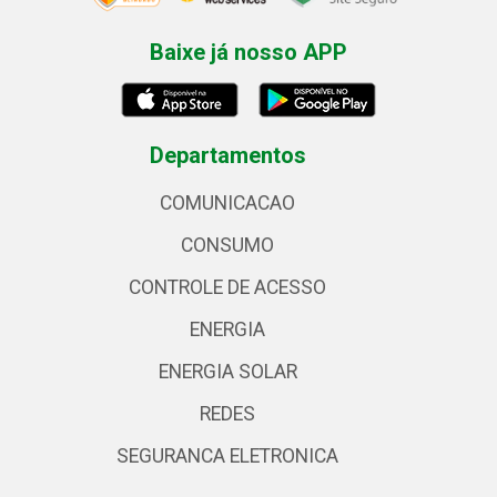
Baixe já nosso APP
Departamentos
COMUNICACAO
CONSUMO
CONTROLE DE ACESSO
ENERGIA
ENERGIA SOLAR
REDES
SEGURANCA ELETRONICA