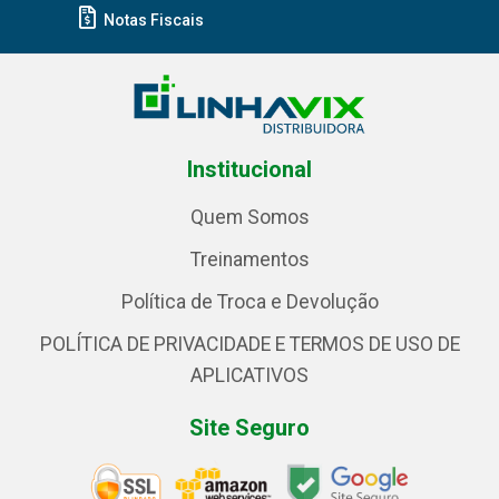
Notas Fiscais
Institucional
Quem Somos
Treinamentos
Política de Troca e Devolução
POLÍTICA DE PRIVACIDADE E TERMOS DE USO DE
APLICATIVOS
Site Seguro