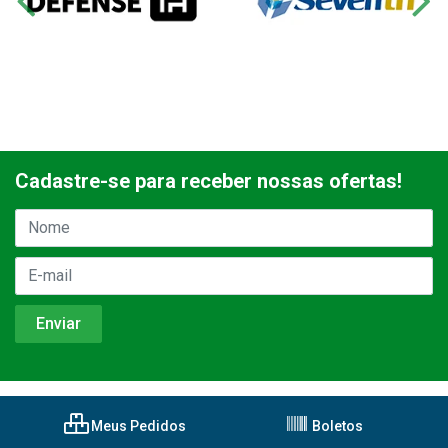
Cadastre-se para receber nossas ofertas!
Meus Pedidos
Boletos