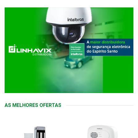
AS MELHORES OFERTAS