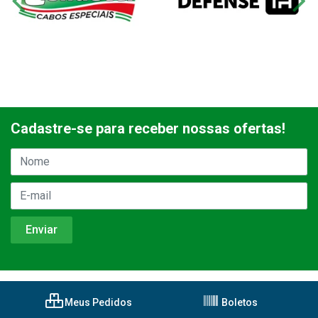
Cadastre-se para receber nossas ofertas!
Meus Pedidos
Boletos