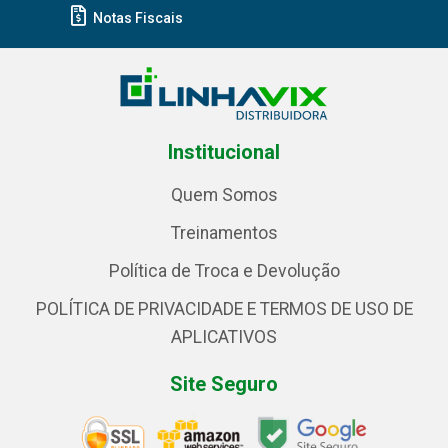
Notas Fiscais
Institucional
Quem Somos
Treinamentos
Política de Troca e Devolução
POLÍTICA DE PRIVACIDADE E TERMOS DE USO DE
APLICATIVOS
Site Seguro