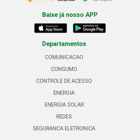
Baixe já nosso APP
Departamentos
COMUNICACAO
CONSUMO
CONTROLE DE ACESSO
ENERGIA
ENERGIA SOLAR
REDES
SEGURANCA ELETRONICA