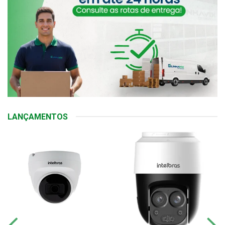
LANÇAMENTOS