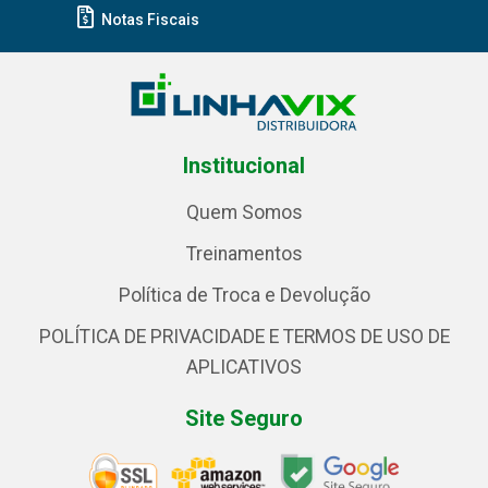
Notas Fiscais
Institucional
Quem Somos
Treinamentos
Política de Troca e Devolução
POLÍTICA DE PRIVACIDADE E TERMOS DE USO DE
APLICATIVOS
Site Seguro