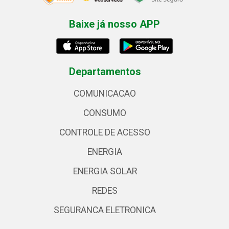
Baixe já nosso APP
Departamentos
COMUNICACAO
CONSUMO
CONTROLE DE ACESSO
ENERGIA
ENERGIA SOLAR
REDES
SEGURANCA ELETRONICA