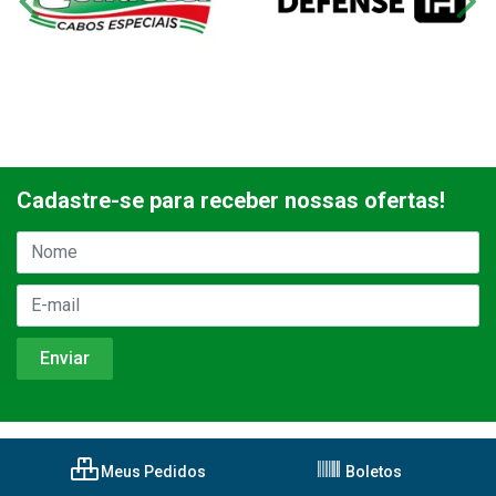
Cadastre-se para receber nossas ofertas!
Meus Pedidos
Boletos