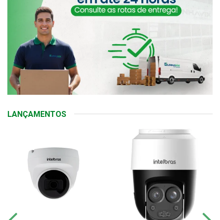
LANÇAMENTOS