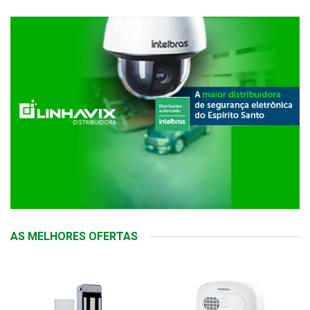
AS MELHORES OFERTAS