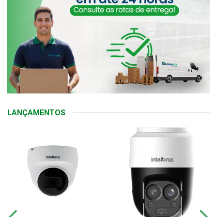
LANÇAMENTOS