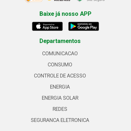
Baixe já nosso APP
Departamentos
COMUNICACAO
CONSUMO
CONTROLE DE ACESSO
ENERGIA
ENERGIA SOLAR
REDES
SEGURANCA ELETRONICA