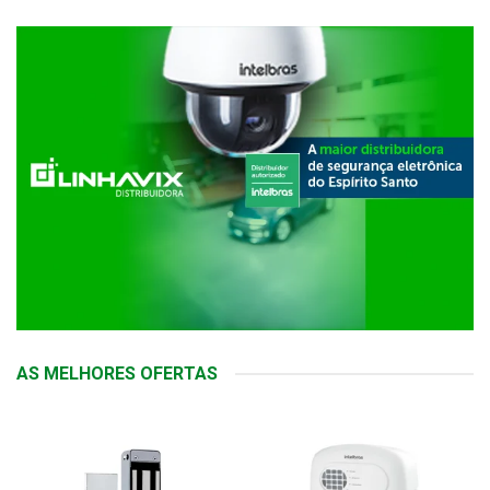
AS MELHORES OFERTAS