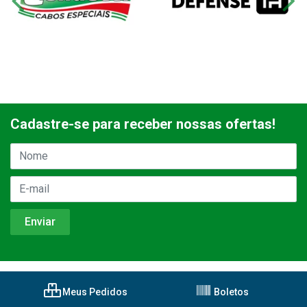
Cadastre-se para receber nossas ofertas!
Meus Pedidos
Boletos