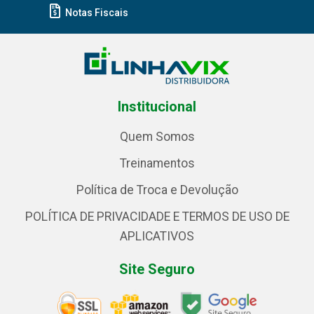
Notas Fiscais
Institucional
Quem Somos
Treinamentos
Política de Troca e Devolução
POLÍTICA DE PRIVACIDADE E TERMOS DE USO DE
APLICATIVOS
Site Seguro