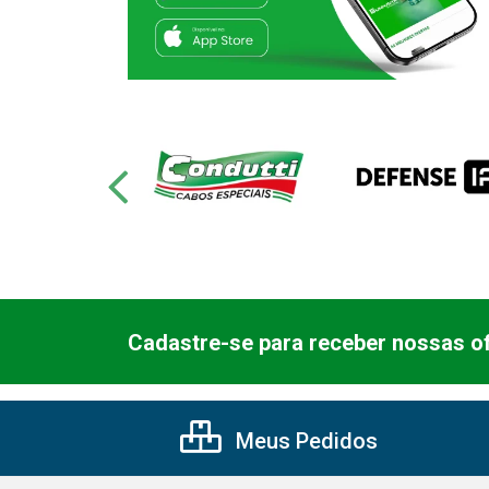
Cadastre-se para receber nossas of
Meus Pedidos