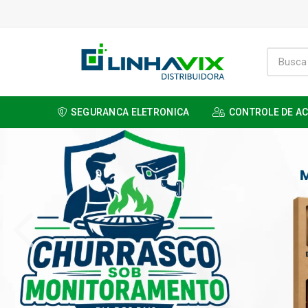
SEGURANCA ELETRONICA
CONTROLE DE A