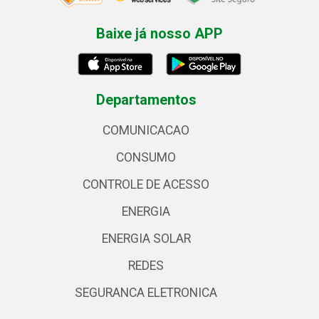
Baixe já nosso APP
Departamentos
COMUNICACAO
CONSUMO
CONTROLE DE ACESSO
ENERGIA
ENERGIA SOLAR
REDES
SEGURANCA ELETRONICA