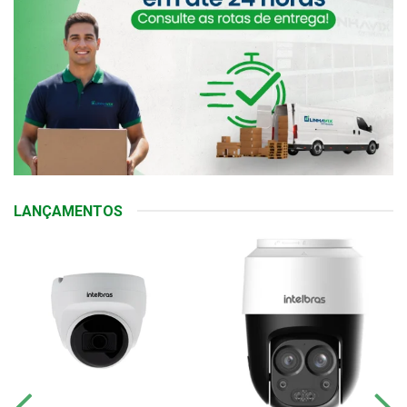
LANÇAMENTOS