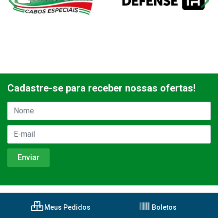
Cadastre-se para receber nossas ofertas!
Meus Pedidos
Boletos