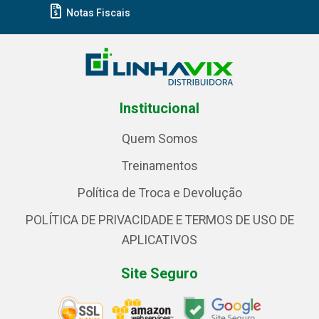
Notas Fiscais
Institucional
Quem Somos
Treinamentos
Política de Troca e Devolução
POLÍTICA DE PRIVACIDADE E TERMOS DE USO DE
APLICATIVOS
Site Seguro