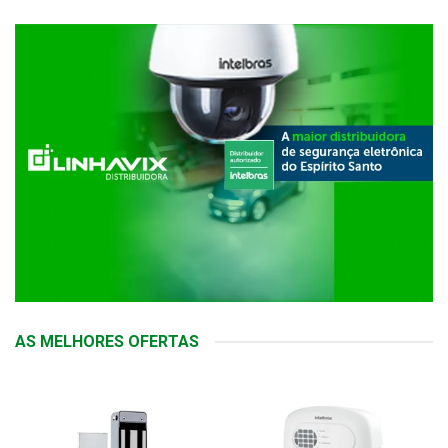
AS MELHORES OFERTAS